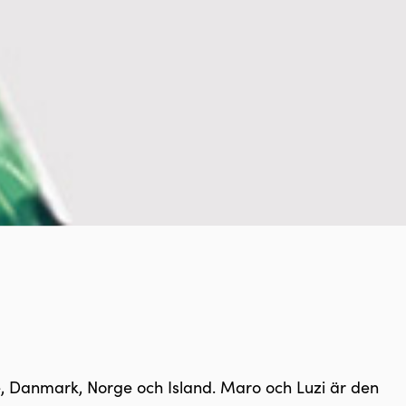
e, Danmark, Norge och Island. Maro och Luzi är den