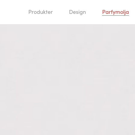
Produkter
Design
Parfymolja