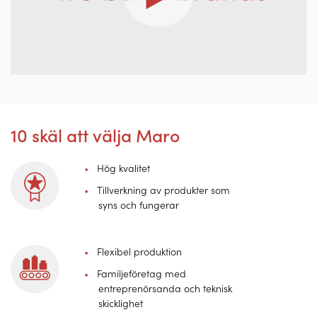
10 skäl att välja Maro
Hög kvalitet
Tillverkning av produkter som
syns och fungerar
Flexibel produktion
Familjeföretag med
entreprenörsanda och teknisk
skicklighet