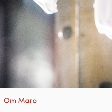
Om Maro