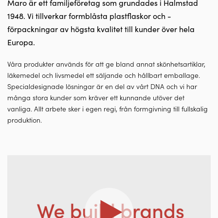
Maro är ett familjeföretag som grundades i Halmstad
1948. Vi tillverkar formblåsta plastflaskor och -
förpackningar av högsta kvalitet till kunder över hela
Europa.
Våra produkter används för att ge bland annat skönhetsartiklar,
läkemedel och livsmedel ett säljande och hållbart emballage.
Specialdesignade lösningar är en del av vårt DNA och vi har
många stora kunder som kräver ett kunnande utöver det
vanliga. Allt arbete sker i egen regi, från formgivning till fullskalig
produktion.