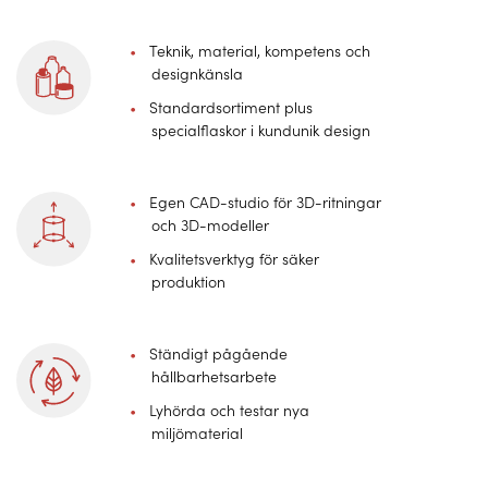
Teknik, material, kompetens och
designkänsla
Standardsortiment plus
specialflaskor i kundunik design
Egen CAD-studio för 3D-ritningar
och 3D-modeller
Kvalitetsverktyg för säker
produktion
Ständigt pågående
hållbarhetsarbete
Lyhörda och testar nya
miljömaterial